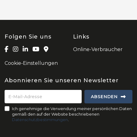
Folgen Sie uns
Links
Online-Verbraucher
Cookie-Einstellungen
Abonnieren Sie unseren Newsletter
ABSENDEN
Ich genehmige die Verwendung meiner persönlichen Daten
gemäß den auf der Website beschriebenen
Datenschutzbestimmungen
.