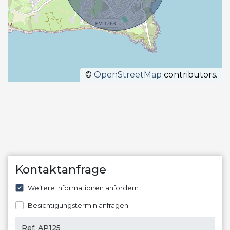
©
OpenStreetMap
contributors.
Kontaktanfrage
Weitere Informationen anfordern
Besichtigungstermin anfragen