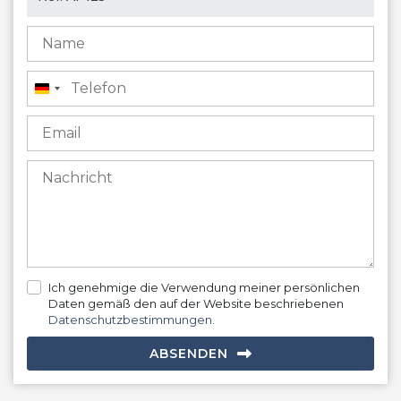
Deutschland
+49
Ich genehmige die Verwendung meiner persönlichen
Daten gemäß den auf der Website beschriebenen
Datenschutzbestimmungen
.
ABSENDEN