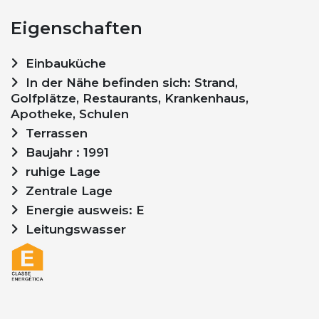
Eigenschaften
Einbauküche
In der Nähe befinden sich: Strand,
Golfplätze, Restaurants, Krankenhaus,
Apotheke, Schulen
Terrassen
Baujahr : 1991
ruhige Lage
Zentrale Lage
Energie ausweis: E
Leitungswasser